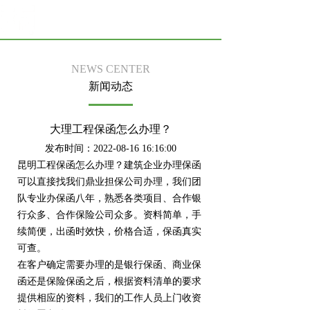
NEWS CENTER
新闻动态
大理工程保函怎么办理？
发布时间：2022-08-16 16:16:00
昆明工程保函怎么办理？建筑企业办理保函
可以直接找我们鼎业担保公司办理，我们团
队专业办保函八年，熟悉各类项目、合作银
行众多、合作保险公司众多。资料简单，手
续简便，出函时效快，价格合适，保函真实
可查。
在客户确定需要办理的是银行保函、商业保
函还是保险保函之后，根据资料清单的要求
提供相应的资料，我们的工作人员上门收资