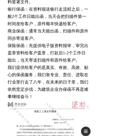
料签署文件。
银行保函：在资料报送银行走流程之后，一
般2个工作日能出函，当天会把扫描件第一
时间发给客户，原件顺丰快递给客户。
商业保函：通常当天能出函，扫描件和原件
同步寄送客户。
保险保函：先提供电子版资料报审，审完出
盖章资料给客户盖章，打款后1-2个工作日
能出，当天寄送扫描件和原件给客户。
我们提供给客户的是真实、有效、高效、贴
心的保函服务，我们靠专业、责任、进取在
行业里行走了八年，在未来的日子里，我们
依然坚定步伐，为建筑企业办保函不再是难
事继续奋斗！