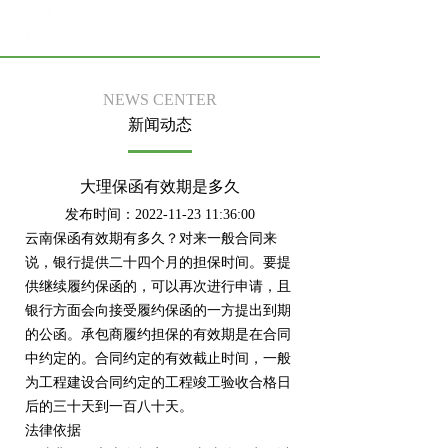
NEWS CENTER
新闻动态
大理保函有效期是多久
发布时间：2022-11-23 11:36:00
云南保函有效期有多久？对来一般合同来
说，银行提供二十四个月的担保时间。要提
供继续履约保函的，可以再次进行申请，且
银行方面会向接受履约保函的一方提出到期
的公函。承包商履约担保的有效期是在合同
中约定的。合同约定的有效截止时间，一般
为工程建设合同约定的工程竣工验收合格日
后的三十天到一百八十天。
法律依据