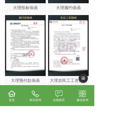
大理投标保函
大理履约保函
大理预付款保函
大理农民工工资保函
首页
电话咨询
在线留言
微信咨询