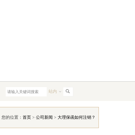
站内
您的位置：
首页
>
公司新闻
>
大理保函如何注销？