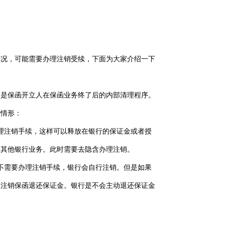
情况，可能需要办理注销受续，下面为大家介绍一下
，是保函开立人在保函业务终了后的内部清理程序。
种情形：
理注销手续，这样可以释放在银行的保证金或者授
的其他银行业务。此时需要去隐含办理注销。
不需要办理注销手续，银行会自行注销。但是如果
司注销保函退还保证金。银行是不会主动退还保证金