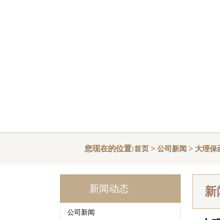
您现在的位置:
>
>
首页
公司新闻
大理保
新闻动态
新
公司新闻