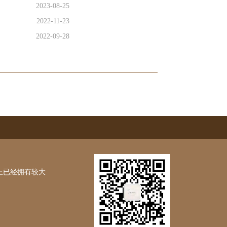
2023-08-25
2022-11-23
2022-09-28
上已经拥有较大