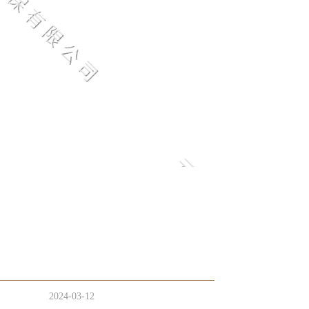
2024-03-12