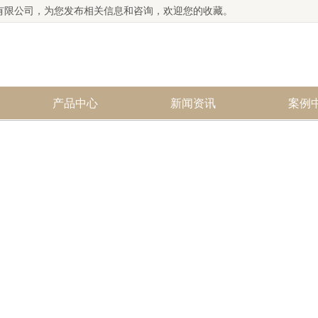
有限公司，为您发布相关信息和咨询，欢迎您的收藏。
产品中心
新闻资讯
案例