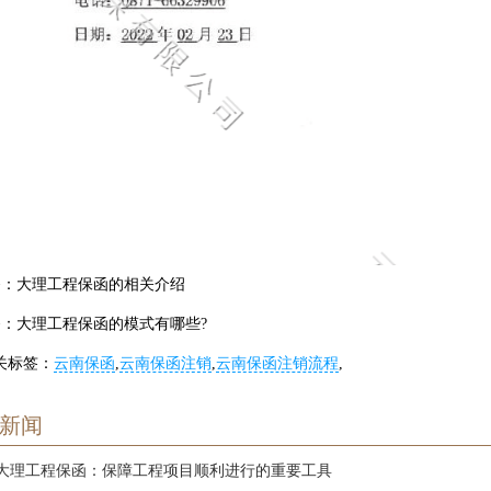
条：
大理工程保函的相关介绍
条：
大理工程保函的模式有哪些?
关标签：
云南保函
,
云南保函注销
,
云南保函注销流程
,
新闻
大理工程保函：保障工程项目顺利进行的重要工具