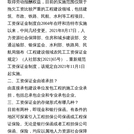
取得劳动报酬权益，目前的实施范围仅限于
拖欠工资比较严重的工程建设领域，包括建
筑、市政、铁路、民航、水利等工程项目。
工资保证金制度自2004年在呼和浩特市实施
以来，中间几经变更。2021年8月17日，人
力资源社会保障部、住房和城乡建设部、交
通运输部、银保监会、水利部、铁路局、民
航局颁布《工程建设领域农民工工资保证金
规定》（人社部发[2021]65号），重新规范
工资保证金制度，该规定自2021年11月1日
起实施。
二、工资保证金由谁承担？
由直接承包建设单位发包工程的施工企业承
担，包括总承包企业和专业承包企业。
三、工资保证金的存储形式有哪几种？
目前有两种，即现金和银行保函。有条件的
地区可探索引入工程担保公司保函或工程保
证保险。无论是银行保函或者工程担保公司
保函、保险，均应以属地人力资源社会保障