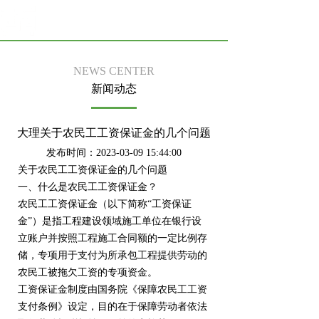
NEWS CENTER
新闻动态
大理关于农民工工资保证金的几个问题
发布时间：2023-03-09 15:44:00
关于农民工工资保证金的几个问题
一、什么是农民工工资保证金？
农民工工资保证金（以下简称“工资保证
金”）是指工程建设领域施工单位在银行设
立账户并按照工程施工合同额的一定比例存
储，专项用于支付为所承包工程提供劳动的
农民工被拖欠工资的专项资金。
工资保证金制度由国务院《保障农民工工资
支付条例》设定，目的在于保障劳动者依法